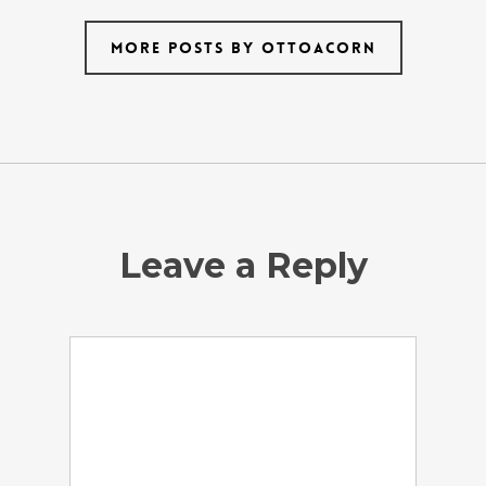
More posts by ottoacorn
Leave a Reply