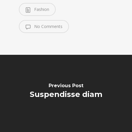
Fashion
No Comments
Previous Post
Suspendisse diam