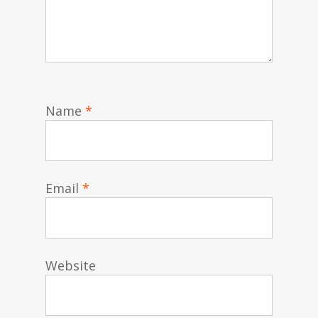
Name
*
Email
*
Website