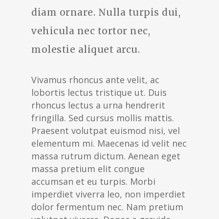
diam ornare. Nulla turpis dui,
vehicula nec tortor nec,
molestie aliquet arcu.
Vivamus rhoncus ante velit, ac
lobortis lectus tristique ut. Duis
rhoncus lectus a urna hendrerit
fringilla. Sed cursus mollis mattis.
Praesent volutpat euismod nisi, vel
elementum mi. Maecenas id velit nec
massa rutrum dictum. Aenean eget
massa pretium elit congue
accumsan et eu turpis. Morbi
imperdiet viverra leo, non imperdiet
dolor fermentum nec. Nam pretium