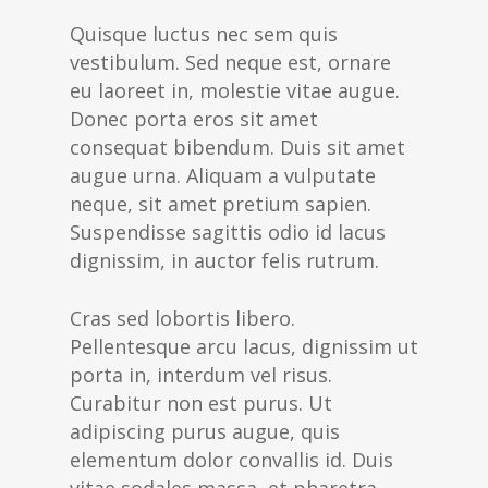
Quisque luctus nec sem quis
vestibulum. Sed neque est, ornare
eu laoreet in, molestie vitae augue.
Donec porta eros sit amet
consequat bibendum. Duis sit amet
augue urna. Aliquam a vulputate
neque, sit amet pretium sapien.
Suspendisse sagittis odio id lacus
dignissim, in auctor felis rutrum.
Cras sed lobortis libero.
Pellentesque arcu lacus, dignissim ut
porta in, interdum vel risus.
Curabitur non est purus. Ut
adipiscing purus augue, quis
elementum dolor convallis id. Duis